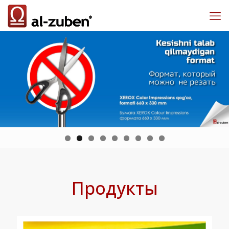
Продукты