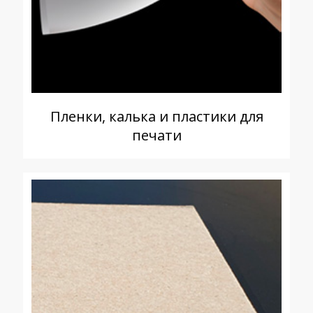
Пленки, калька и пластики для
печати