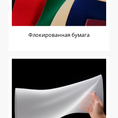
Флокированная бумага