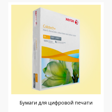
Бумаги для цифровой печати