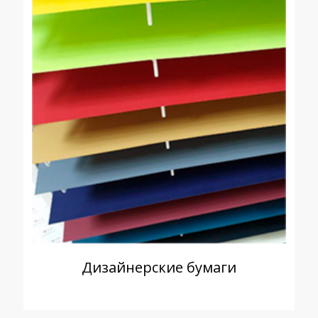
Дизайнерские бумаги