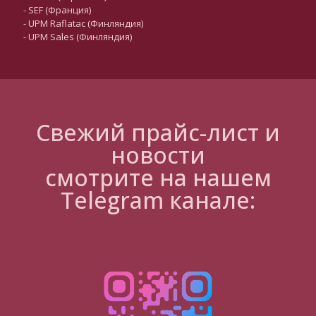
- SEF (Франция)
- UPM Raflatac (Финляндия)
- UPM Sales (Финляндия)
Свежий прайс-лист и
новости
смотрите на нашем
Telegram канале: