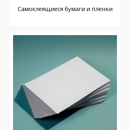
Самоклеящиеся бумаги и пленки