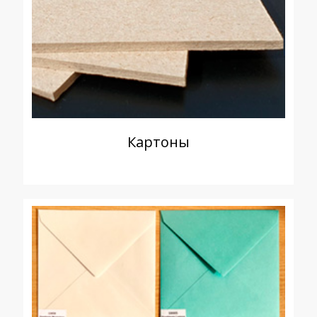
Картоны