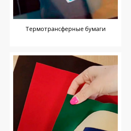
Термотрансферные бумаги