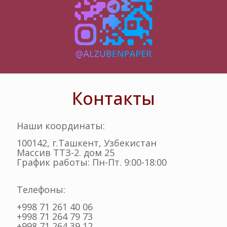
Контакты
Наши координаты:
100142, г.Ташкент, Узбекистан
Массив ТТЗ-2. дом 25
График работы: Пн-Пт. 9:00-18:00
Телефоны:
+998 71 261 40 06
+998 71 264 79 73
+998 71 264 39 12