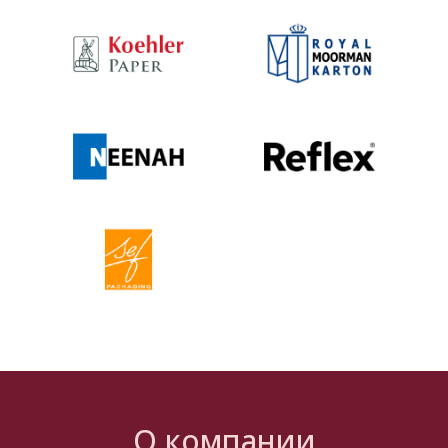
О компании