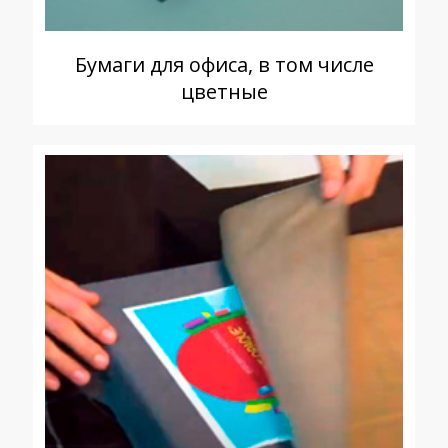
Бумаги для офиса, в том числе
цветные