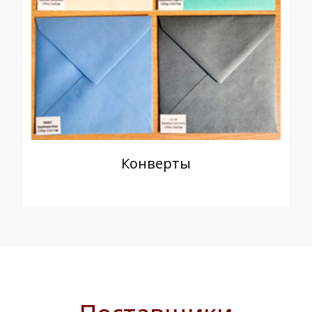
Конверты