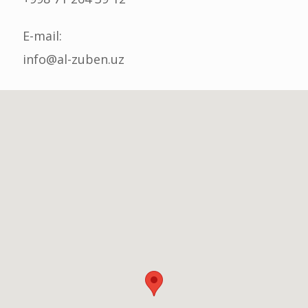
E-mail:
info@al-zuben.uz